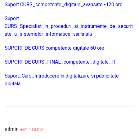
Suport CURS_competente_digitale_avansate -120 ore
Suport
CURS_Specialist_in_proceduri_si_instrumente_de_securit
ate_a_sistemelor_informatice_var.finala
SUPORT DE CURS competente digitale 60 ore
SUPORT DE CURS_FINAL_competente_digitale_IT
Suport_Curs_Introducere în digitalizare si publicitate
digitala
admin
administrator