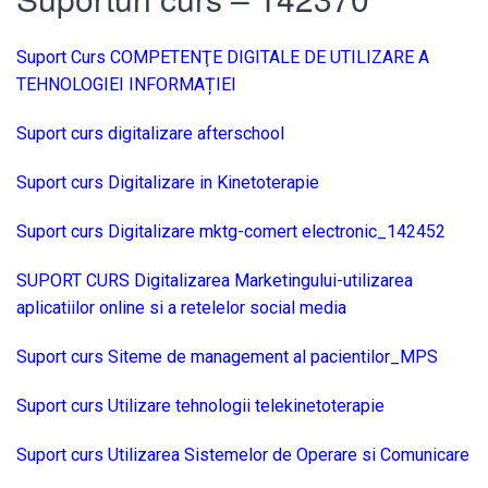
Suport Curs COMPETENŢE DIGITALE DE UTILIZARE A
TEHNOLOGIEI INFORMAȚIEI
Suport curs digitalizare afterschool
Suport curs Digitalizare in Kinetoterapie
Suport curs Digitalizare mktg-comert electronic_142452
SUPORT CURS Digitalizarea Marketingului-utilizarea
aplicatiilor online si a retelelor social media
Suport curs Siteme de management al pacientilor_MPS
Suport curs Utilizare tehnologii telekinetoterapie
Suport curs Utilizarea Sistemelor de Operare si Comunicare